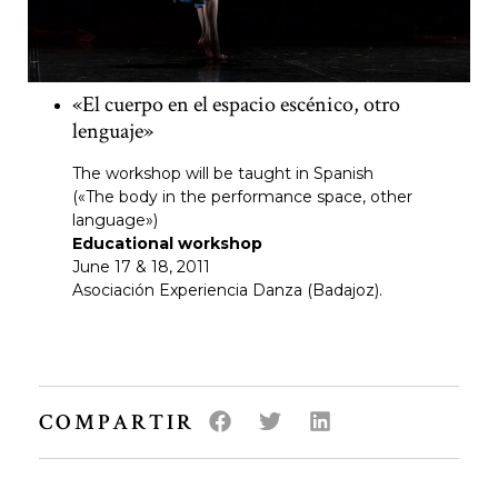
«El cuerpo en el espacio escénico, otro
lenguaje»
The workshop will be taught in Spanish
(«The body in the performance space, other
language»)
Educational workshop
June 17 & 18, 2011
Asociación Experiencia Danza (Badajoz).
COMPARTIR