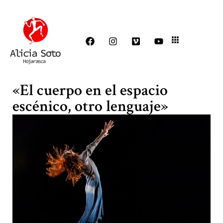
«El cuerpo en el espacio
escénico, otro lenguaje»