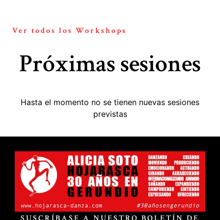
Ver todos los Workshops
Próximas sesiones
Hasta el momento no se tienen nuevas sesiones
previstas
SUSCRÍBASE A NUESTRO BOLETÍN DE