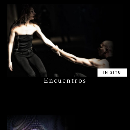
IN SITU
Encuentros