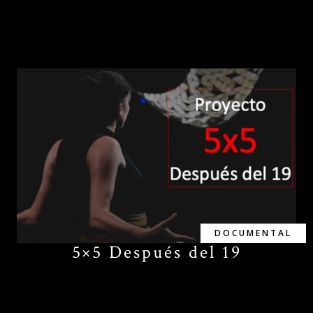
DOCUMENTAL
5×5 Después del 19