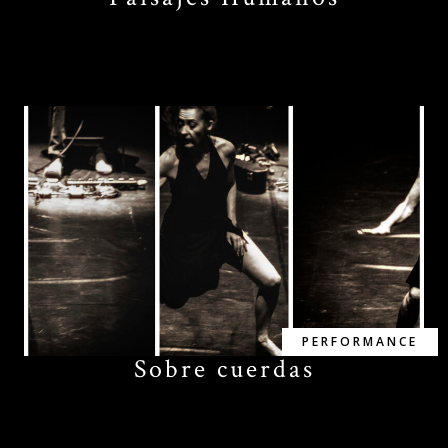
PERFORMANCE
Sobre cuerdas