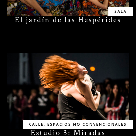
SALA
El jardín de las Hespérides
CALLE
,
ESPACIOS NO CONVENCIONALES
Estudio 3: Miradas