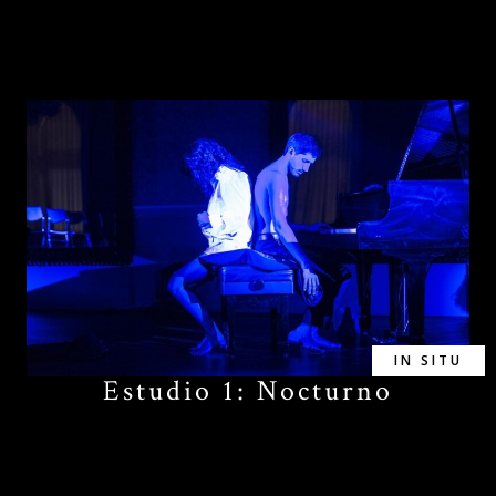
IN SITU
Estudio 1: Nocturno