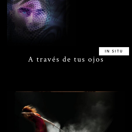
IN SITU
A través de tus ojos