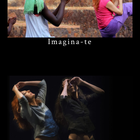
Imagina-te