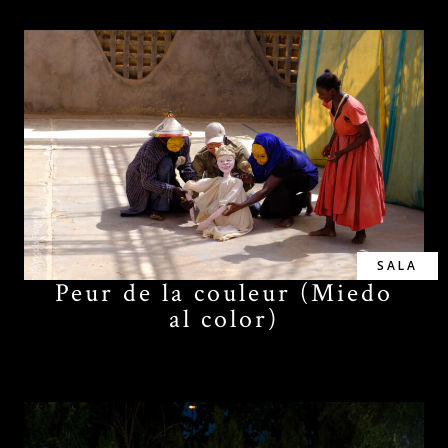
SALA
Peur de la couleur (Miedo
al color)