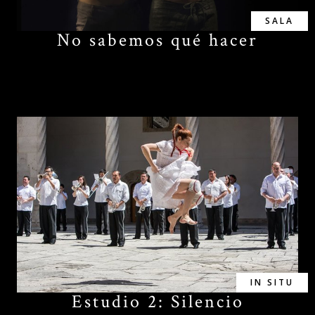
SALA
No sabemos qué hacer
IN SITU
Estudio 2: Silencio