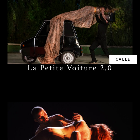
CALLE
La Petite Voiture 2.0