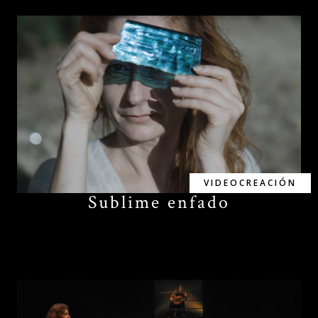
VIDEOCREACIÓN
Sublime enfado