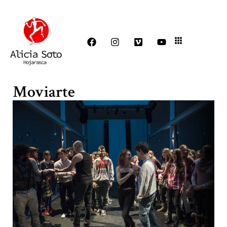
Moviarte