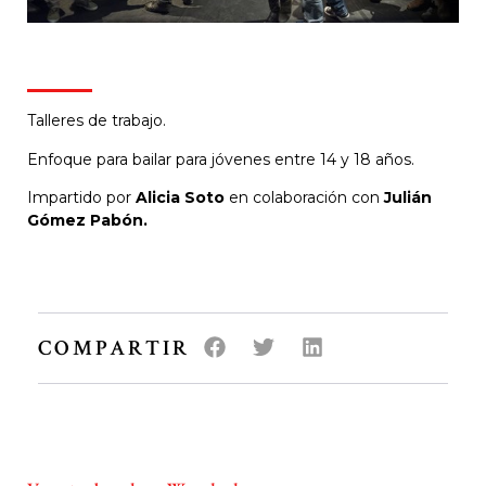
Moviarte
Talleres de trabajo.
Enfoque para bailar para jóvenes entre 14 y 18 años.
Impartido por
Alicia Soto
en colaboración con
Julián
Gómez Pabón.
COMPARTIR