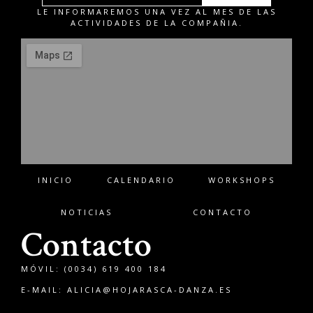
LE INFORMAREMOS UNA VEZ AL MES DE LAS
ACTIVIDADES DE LA COMPAÑIA.
INICIO
CALENDARIO
WORKSHOPS
NOTICIAS
CONTACTO
Contacto
MÓVIL: (0034) 619 400 184
E-MAIL:
ALICIA@HOJARASCA-DANZA.ES