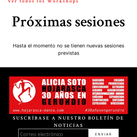
Ver todos los Workshops
Próximas sesiones
Hasta el momento no se tienen nuevas sesiones
previstas
SUSCRÍBASE A NUESTRO BOLETÍN DE
NOTICIAS
ENVIAR