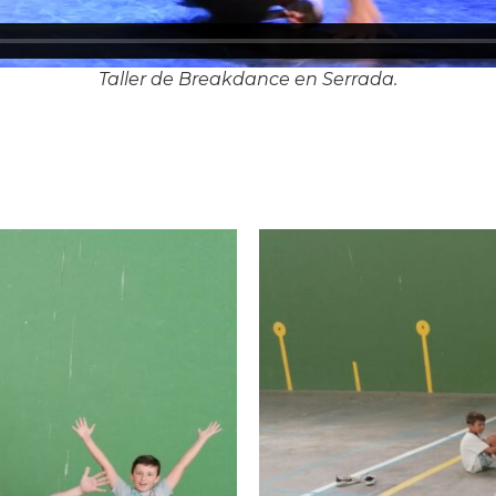
Taller de Breakdance en Serrada.