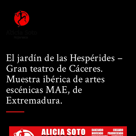
El jardín de las Hespérides –
Gran teatro de Cáceres.
Muestra ibérica de artes
escénicas MAE, de
Extremadura.