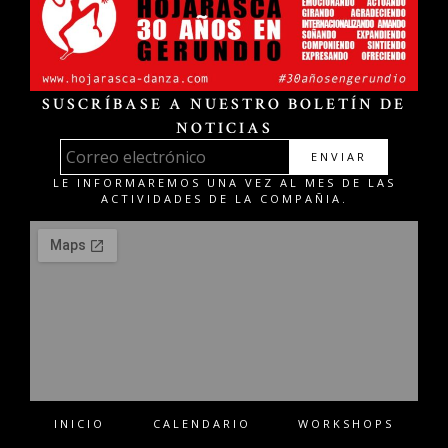
SUSCRÍBASE A NUESTRO BOLETÍN DE
NOTICIAS
ENVIAR
LE INFORMAREMOS UNA VEZ AL MES DE LAS
ACTIVIDADES DE LA COMPAÑIA.
INICIO
CALENDARIO
WORKSHOPS