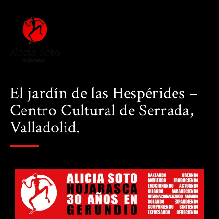
El jardín de las Hespérides –
Centro Cultural de Serrada,
Valladolid.