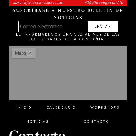
SUSCRÍBASE A NUESTRO BOLETÍN DE
NOTICIAS
ENVIAR
LE INFORMAREMOS UNA VEZ AL MES DE LAS
ACTIVIDADES DE LA COMPAÑIA.
INICIO
CALENDARIO
WORKSHOPS
NOTICIAS
CONTACTO
Contacto