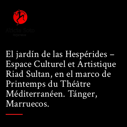
El jardín de las Hespérides –
Espace Culturel et Artistique
Riad Sultan, en el marco de
Printemps du Théâtre
Méditerranéen. Tánger,
Marruecos.