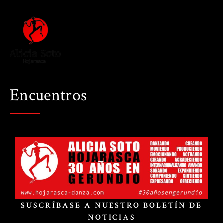
Encuentros
SUSCRÍBASE A NUESTRO BOLETÍN DE
NOTICIAS