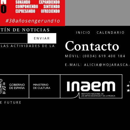
TÍN DE NOTICIAS
INICIO
CALENDARIO
ENVIAR
Contacto
LAS ACTIVIDADES DE LA
MÓVIL: (0034) 619 400 184
E-MAIL:
ALICIA@HOJARASCA
E FUTURE