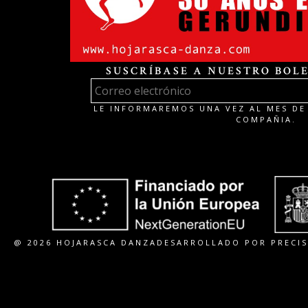
SUSCRÍBASE A NUESTRO BOLE
LE INFORMAREMOS UNA VEZ AL MES DE 
COMPAÑIA.
@ 2026 HOJARASCA DANZA
DESARROLLADO POR PRECIS