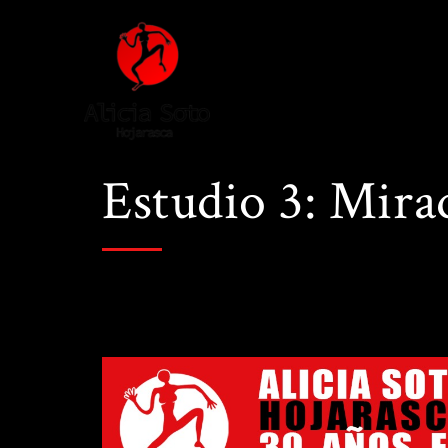
Estudio 3: Mira