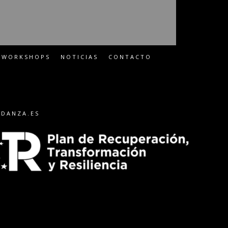
WORKSHOPS
NOTICIAS
CONTACTO
-DANZA.ES