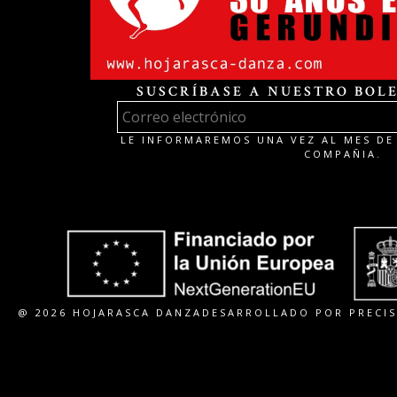
SUSCRÍBASE A NUESTRO BOLE
LE INFORMAREMOS UNA VEZ AL MES DE 
COMPAÑIA.
@ 2026 HOJARASCA DANZA
DESARROLLADO POR PRECIS