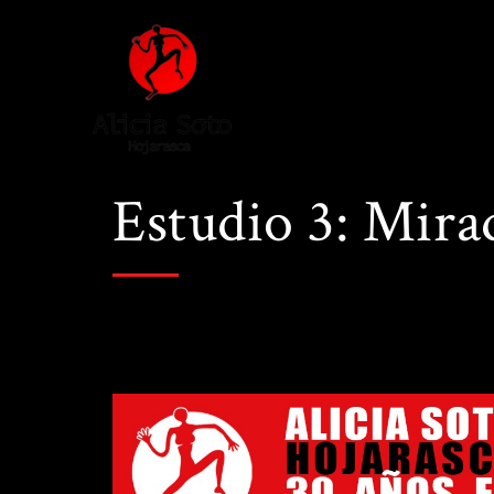
Estudio 3: Mira