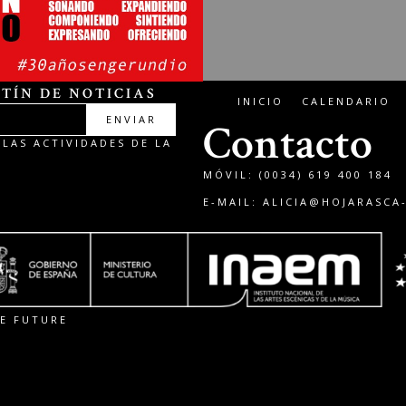
TÍN DE NOTICIAS
INICIO
CALENDARIO
ENVIAR
Contacto
LAS ACTIVIDADES DE LA
MÓVIL: (0034) 619 400 184
E-MAIL:
ALICIA@HOJARASCA
E FUTURE