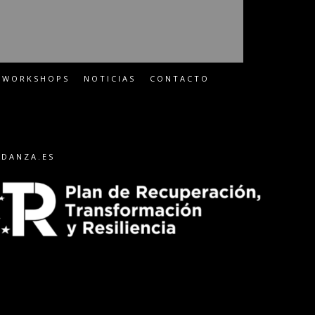
WORKSHOPS
NOTICIAS
CONTACTO
-DANZA.ES