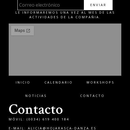
ENVIAR
LE INFORMAREMOS UNA VEZ AL MES DE LAS
ACTIVIDADES DE LA COMPAÑIA.
INICIO
CALENDARIO
WORKSHOPS
NOTICIAS
CONTACTO
Contacto
MÓVIL: (0034) 619 400 184
E-MAIL:
ALICIA@HOJARASCA-DANZA.ES