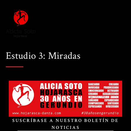
Estudio 3: Miradas
SUSCRÍBASE A NUESTRO BOLETÍN DE
NOTICIAS