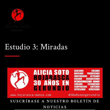
Estudio 3: Miradas
SUSCRÍBASE A NUESTRO BOLETÍN DE
NOTICIAS