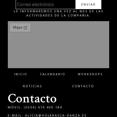
ENVIAR
LE INFORMAREMOS UNA VEZ AL MES DE LAS
ACTIVIDADES DE LA COMPAÑIA.
INICIO
CALENDARIO
WORKSHOPS
NOTICIAS
CONTACTO
Contacto
MÓVIL: (0034) 619 400 184
E-MAIL:
ALICIA@HOJARASCA-DANZA.ES