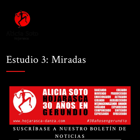
Estudio 3: Miradas
SUSCRÍBASE A NUESTRO BOLETÍN DE
NOTICIAS