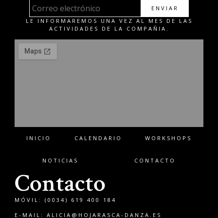
ENVIAR
LE INFORMAREMOS UNA VEZ AL MES DE LAS
ACTIVIDADES DE LA COMPAÑIA.
INICIO
CALENDARIO
WORKSHOPS
NOTICIAS
CONTACTO
Contacto
MÓVIL: (0034) 619 400 184
E-MAIL:
ALICIA@HOJARASCA-DANZA.ES