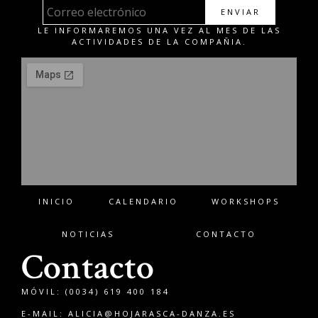
ENVIAR
LE INFORMAREMOS UNA VEZ AL MES DE LAS
ACTIVIDADES DE LA COMPAÑIA.
INICIO
CALENDARIO
WORKSHOPS
NOTICIAS
CONTACTO
Contacto
MÓVIL: (0034) 619 400 184
E-MAIL:
ALICIA@HOJARASCA-DANZA.ES