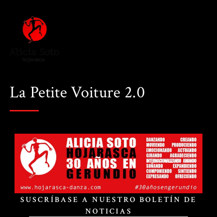
La Petite Voiture 2.0
SUSCRÍBASE A NUESTRO BOLETÍN DE
NOTICIAS