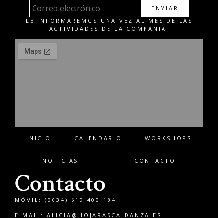
ENVIAR
LE INFORMAREMOS UNA VEZ AL MES DE LAS
ACTIVIDADES DE LA COMPAÑIA.
INICIO
CALENDARIO
WORKSHOPS
NOTICIAS
CONTACTO
Contacto
MÓVIL: (0034) 619 400 184
E-MAIL:
ALICIA@HOJARASCA-DANZA.ES