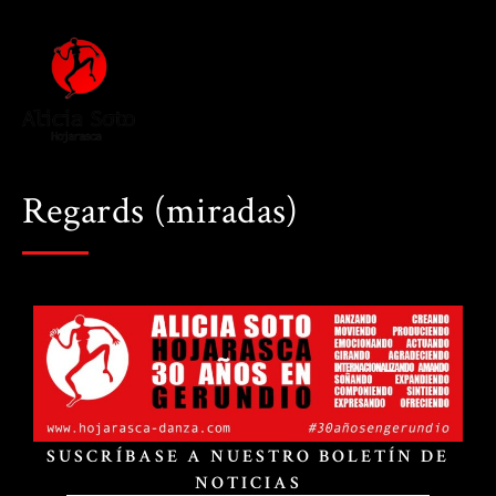
Regards (miradas)
SUSCRÍBASE A NUESTRO BOLETÍN DE
NOTICIAS