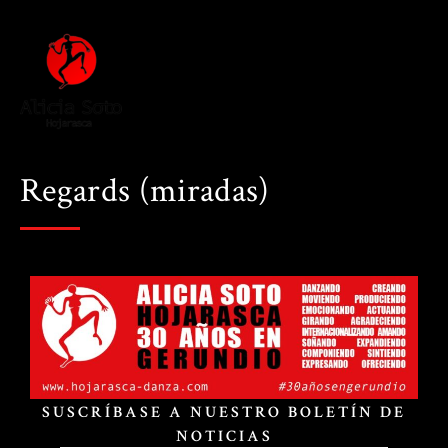
Regards (miradas)
SUSCRÍBASE A NUESTRO BOLETÍN DE
NOTICIAS