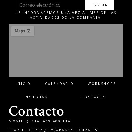
ENVIAR
LE INFORMAREMOS UNA VEZ AL MES DE LAS
ACTIVIDADES DE LA COMPAÑIA.
INICIO
CALENDARIO
WORKSHOPS
NOTICIAS
CONTACTO
Contacto
MÓVIL: (0034) 619 400 184
E-MAIL:
ALICIA@HOJARASCA-DANZA.ES