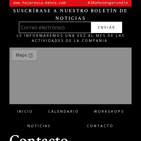
SUSCRÍBASE A NUESTRO BOLETÍN DE
NOTICIAS
ENVIAR
LE INFORMAREMOS UNA VEZ AL MES DE LAS
ACTIVIDADES DE LA COMPAÑIA.
INICIO
CALENDARIO
WORKSHOPS
NOTICIAS
CONTACTO
Contacto