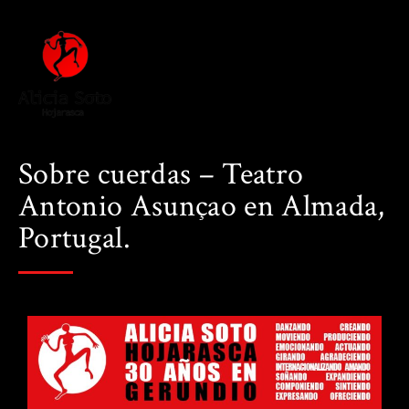
Sobre cuerdas – Teatro
Antonio Asunçao en Almada,
Portugal.