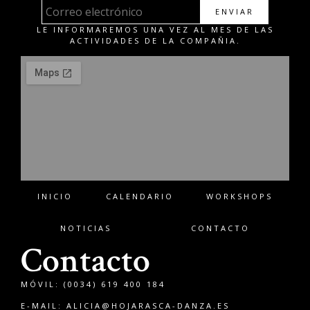
ENVIAR
LE INFORMAREMOS UNA VEZ AL MES DE LAS
ACTIVIDADES DE LA COMPAÑIA.
INICIO
CALENDARIO
WORKSHOPS
NOTICIAS
CONTACTO
Contacto
MÓVIL: (0034) 619 400 184
E-MAIL:
ALICIA@HOJARASCA-DANZA.ES