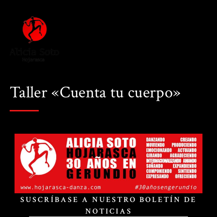
Taller «Cuenta tu cuerpo»
SUSCRÍBASE A NUESTRO BOLETÍN DE
NOTICIAS