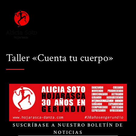
Taller «Cuenta tu cuerpo»
SUSCRÍBASE A NUESTRO BOLETÍN DE
NOTICIAS