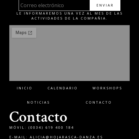
ENVIAR
LE INFORMAREMOS UNA VEZ AL MES DE LAS
ACTIVIDADES DE LA COMPAÑIA.
INICIO
CALENDARIO
WORKSHOPS
NOTICIAS
CONTACTO
Contacto
MÓVIL: (0034) 619 400 184
E-MAIL:
ALICIA@HOJARASCA-DANZA.ES