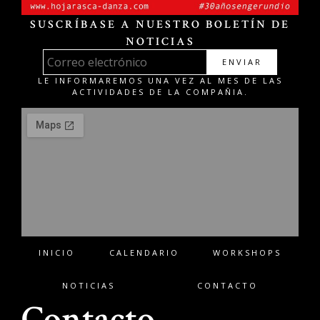
SUSCRÍBASE A NUESTRO BOLETÍN DE
NOTICIAS
ENVIAR
LE INFORMAREMOS UNA VEZ AL MES DE LAS
ACTIVIDADES DE LA COMPAÑIA.
INICIO
CALENDARIO
WORKSHOPS
NOTICIAS
CONTACTO
Contacto