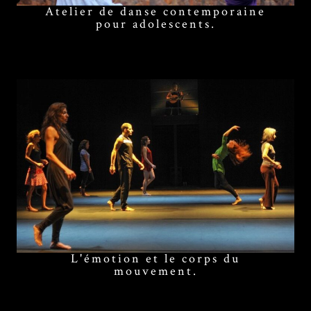
Atelier de danse contemporaine
pour adolescents.
L'émotion et le corps du
mouvement.