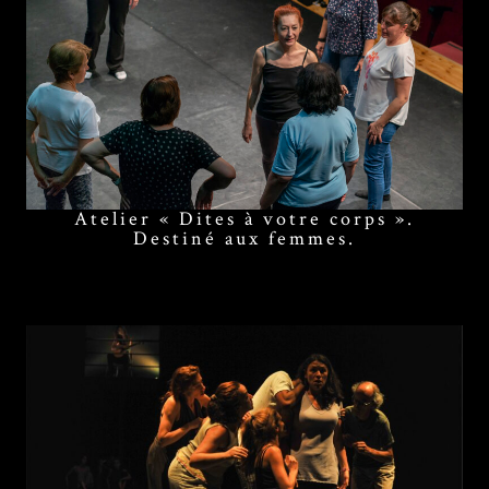
Atelier « Dites à votre corps ».
Destiné aux femmes.