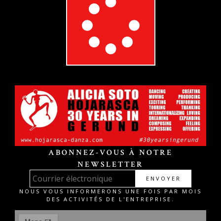
ABONNEZ-VOUS À NOTRE
NEWSLETTER
ENVOYER
NOUS VOUS INFORMERONS UNE FOIS PAR MOIS
DES ACTIVITÉS DE L'ENTREPRISE.