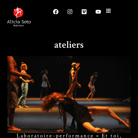
ateliers
Laboratoire-performance « Et toi,