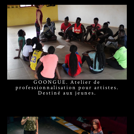
GOONGUE. Atelier de
professionnalisation pour artistes.
Destiné aux jeunes.