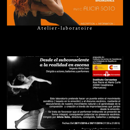
Atelier-laboratoire