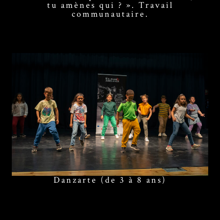
tu amènes qui ? ». Travail
communautaire.
Danzarte (de 3 à 8 ans)