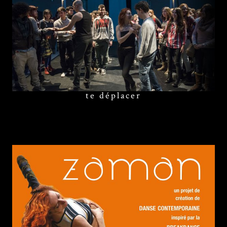
te déplacer