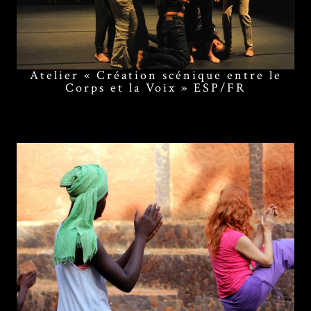
Atelier « Création scénique entre le
Corps et la Voix » ESP/FR