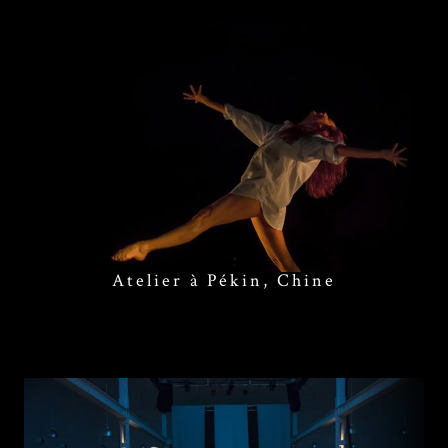
Atelier à Pékin, Chine