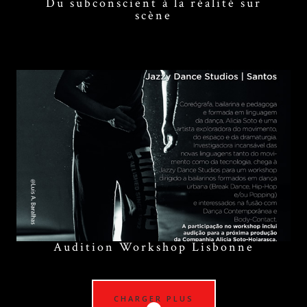
Du subconscient à la réalité sur
scène
Audition Workshop Lisbonne
CHARGER PLUS