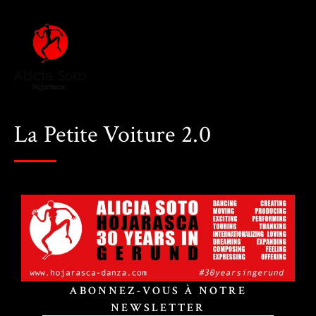
La Petite Voiture 2.0
ABONNEZ-VOUS À NOTRE
NEWSLETTER