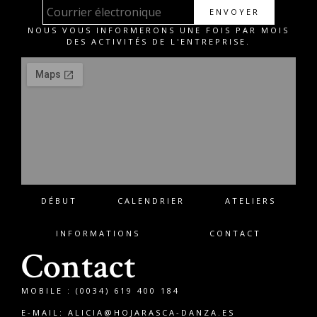
ENVOYER
NOUS VOUS INFORMERONS UNE FOIS PAR MOIS
DES ACTIVITÉS DE L'ENTREPRISE.
DÉBUT
CALENDRIER
ATELIERS
INFORMATIONS
CONTACT
Contact
MOBILE : (0034) 619 400 184
E-MAIL:
ALICIA@HOJARASCA-DANZA.ES