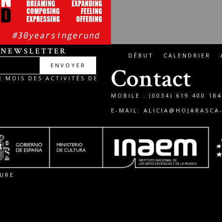
 NEWSLETTER
DÉBUT
CALENDRIER
ENVOYER
Contact
 MOIS DES ACTIVITÉS DE
MOBILE : (0034) 619 400 184
E-MAIL:
ALICIA@HOJARASCA
TURE