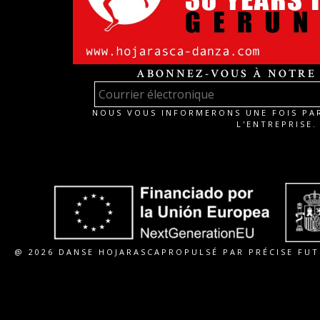
ABONNEZ-VOUS À NOTRE
NOUS VOUS INFORMERONS UNE FOIS PAR
L'ENTREPRISE.
@ 2026 DANSE HOJARASCA
PROPULSÉ PAR PRÉCISE FU