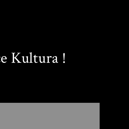
ce Kultura !