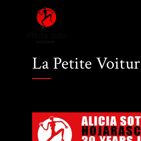
La Petite Voitur