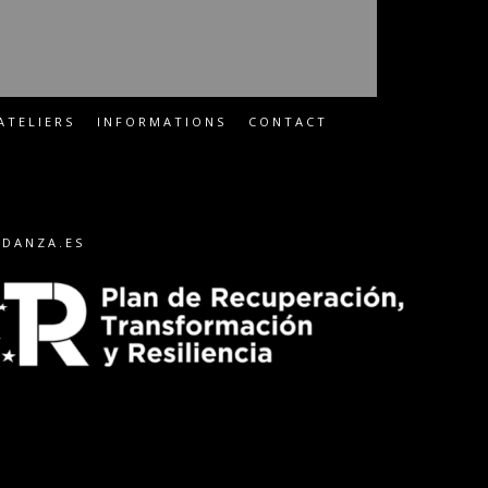
ATELIERS
INFORMATIONS
CONTACT
-DANZA.ES