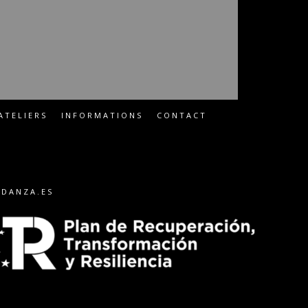
ATELIERS
INFORMATIONS
CONTACT
-DANZA.ES