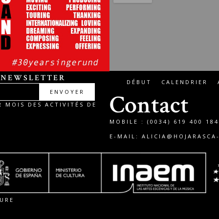
 NEWSLETTER
DÉBUT
CALENDRIER
ENVOYER
Contact
 MOIS DES ACTIVITÉS DE
MOBILE : (0034) 619 400 184
E-MAIL:
ALICIA@HOJARASCA
TURE