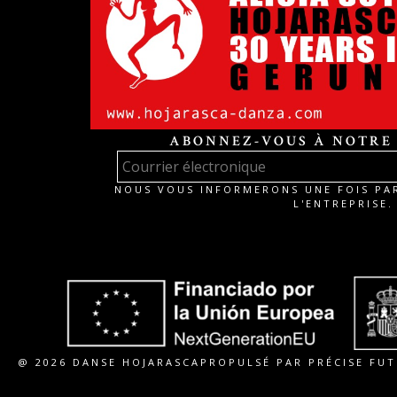
ABONNEZ-VOUS À NOTRE
NOUS VOUS INFORMERONS UNE FOIS PAR
L'ENTREPRISE.
@ 2026 DANSE HOJARASCA
PROPULSÉ PAR PRÉCISE FU