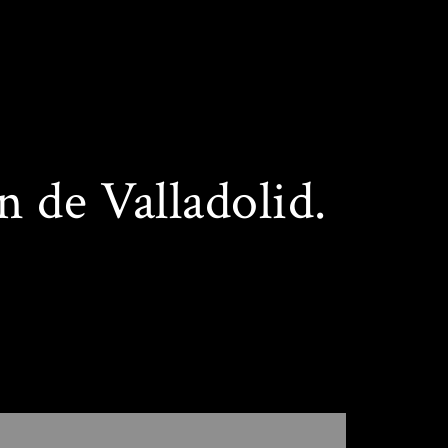
 de Valladolid.