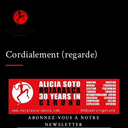
Cordialement (regarde)
ABONNEZ-VOUS À NOTRE
NEWSLETTER