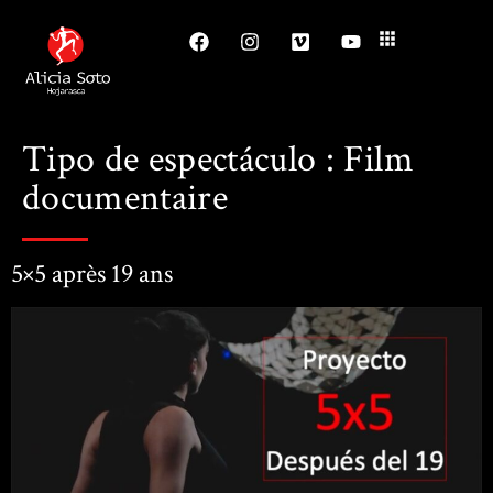
Tipo de espectáculo :
Film
documentaire
5×5 après 19 ans