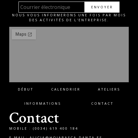
ENVOYER
NOUS VOUS INFORMERONS UNE FOIS PAR MOIS
DES ACTIVITÉS DE L'ENTREPRISE.
DÉBUT
CALENDRIER
ATELIERS
INFORMATIONS
CONTACT
Contact
MOBILE : (0034) 619 400 184
E-MAIL:
ALICIA@HOJARASCA-DANZA.ES