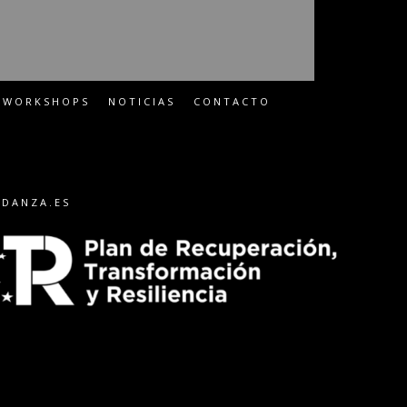
WORKSHOPS
NOTICIAS
CONTACTO
-DANZA.ES