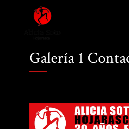
Galería 1 Conta