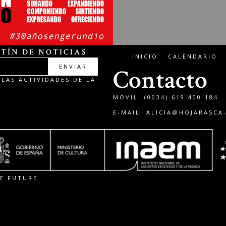
TÍN DE NOTICIAS
INICIO
CALENDARIO
ENVIAR
Contacto
LAS ACTIVIDADES DE LA
MÓVIL: (0034) 619 400 184
E-MAIL:
ALICIA@HOJARASCA
E FUTURE