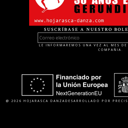
SUSCRÍBASE A NUESTRO BOLE
LE INFORMAREMOS UNA VEZ AL MES DE 
COMPAÑIA.
@ 2026 HOJARASCA DANZA
DESARROLLADO POR PRECIS