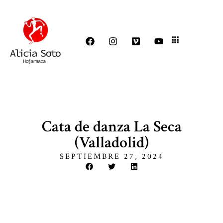
Cata de danza La Seca
(Valladolid)
SEPTIEMBRE 27, 2024