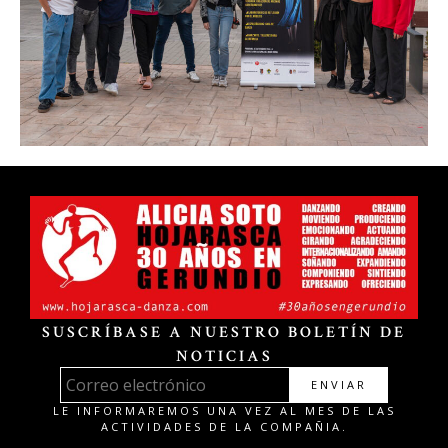
SUSCRÍBASE A NUESTRO BOLETÍN DE
NOTICIAS
ENVIAR
LE INFORMAREMOS UNA VEZ AL MES DE LAS
ACTIVIDADES DE LA COMPAÑIA.