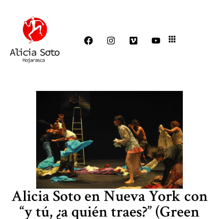
Alicia Soto en Nueva York con
“y tú, ¿a quién traes?” (Green