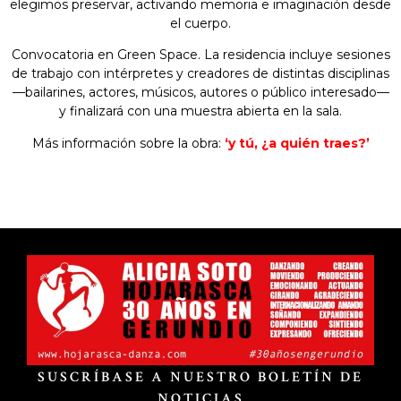
elegimos preservar, activando memoria e imaginación desde
el cuerpo.
Convocatoria en Green Space. La residencia incluye sesiones
de trabajo con intérpretes y creadores de distintas disciplinas
—bailarines, actores, músicos, autores o público interesado—
y finalizará con una muestra abierta en la sala.
Más información sobre la obra:
‘y tú, ¿a quién traes?’
SUSCRÍBASE A NUESTRO BOLETÍN DE
NOTICIAS