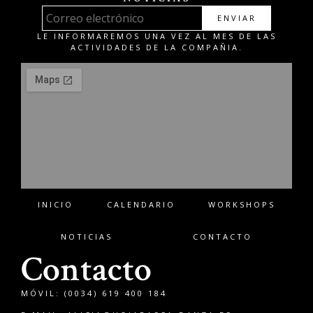
ENVIAR
LE INFORMAREMOS UNA VEZ AL MES DE LAS
ACTIVIDADES DE LA COMPAÑIA.
INICIO
CALENDARIO
WORKSHOPS
NOTICIAS
CONTACTO
Contacto
MÓVIL: (0034) 619 400 184