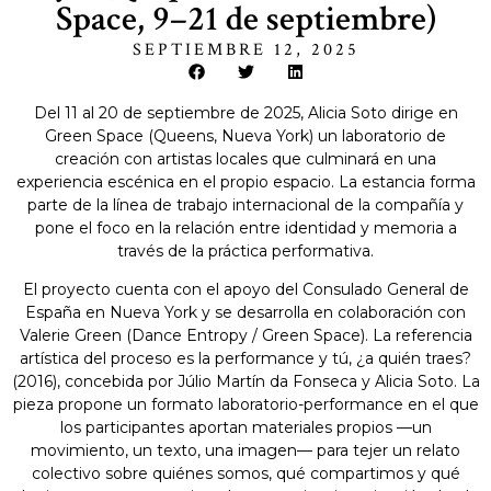
Space, 9–21 de septiembre)
SEPTIEMBRE 12, 2025
Del 11 al 20 de septiembre de 2025, Alicia Soto dirige en
Green Space (Queens, Nueva York) un laboratorio de
creación con artistas locales que culminará en una
experiencia escénica en el propio espacio. La estancia forma
parte de la línea de trabajo internacional de la compañía y
pone el foco en la relación entre identidad y memoria a
través de la práctica performativa.
El proyecto cuenta con el apoyo del Consulado General de
España en Nueva York y se desarrolla en colaboración con
Valerie Green (Dance Entropy / Green Space). La referencia
artística del proceso es la performance y tú, ¿a quién traes?
(2016), concebida por Júlio Martín da Fonseca y Alicia Soto. La
pieza propone un formato laboratorio-performance en el que
los participantes aportan materiales propios —un
movimiento, un texto, una imagen— para tejer un relato
colectivo sobre quiénes somos, qué compartimos y qué