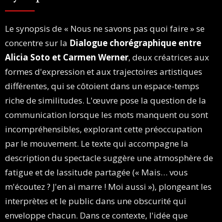
Le synopsis de « Nous ne savons pas quoi faire » se
concentre sur la
Dialogue chorégraphique entre
Alicia Soto et Carmen Werner
, deux créatrices aux
formes d'expression et aux trajectoires artistiques
différentes, qui se côtoient dans un espace-temps
riche de similitudes. L'œuvre pose la question de la
communication lorsque les mots manquent ou sont
incompréhensibles, explorant cette préoccupation
par le mouvement. Le texte qui accompagne la
description du spectacle suggère une atmosphère de
fatigue et de lassitude partagée (« Mais… vous
m'écoutez ? J'en ai marre ! Moi aussi »), plongeant les
interprètes et le public dans une obscurité qui
enveloppe chacun. Dans ce contexte, l'idée que