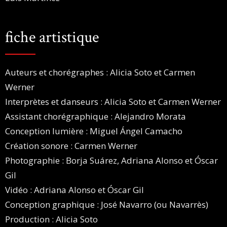
fiche artistique
Auteurs et chorégraphes : Alicia Soto et Carmen
Werner
Interprètes et danseurs : Alicia Soto et Carmen Werner
Assistant chorégraphique : Alejandro Morata
Conception lumière : Miguel Ángel Camacho
Création sonore : Carmen Werner
Photographie : Borja Suárez, Adriana Alonso et Óscar
Gil
Vidéo : Adriana Alonso et Óscar Gil
Conception graphique : José Navarro (ou Navarrès)
Production : Alicia Soto