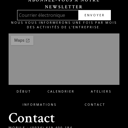
ABONNEZ-VOUS À NOTRE
NEWSLETTER
ENVOYER
NOUS VOUS INFORMERONS UNE FOIS PAR MOIS
DES ACTIVITÉS DE L'ENTREPRISE.
DÉBUT
CALENDRIER
ATELIERS
INFORMATIONS
CONTACT
Contact
MOBILE : (0034) 619 400 184