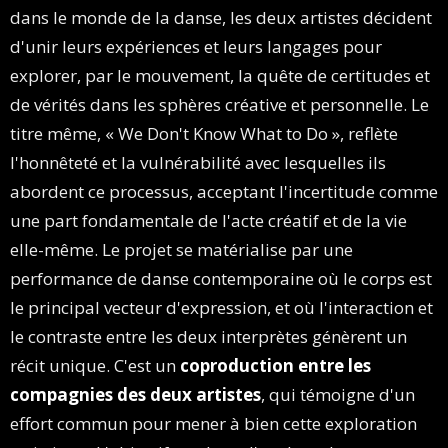
dans le monde de la danse, les deux artistes décident
d'unir leurs expériences et leurs langages pour
explorer, par le mouvement, la quête de certitudes et
de vérités dans les sphères créative et personnelle. Le
titre même, « We Don't Know What to Do », reflète
l'honnêteté et la vulnérabilité avec lesquelles ils
abordent ce processus, acceptant l'incertitude comme
une part fondamentale de l'acte créatif et de la vie
elle-même. Le projet se matérialise par une
performance de danse contemporaine où le corps est
le principal vecteur d'expression, et où l'interaction et
le contraste entre les deux interprètes génèrent un
récit unique. C'est un
coproduction entre les
compagnies des deux artistes
, qui témoigne d'un
effort commun pour mener à bien cette exploration