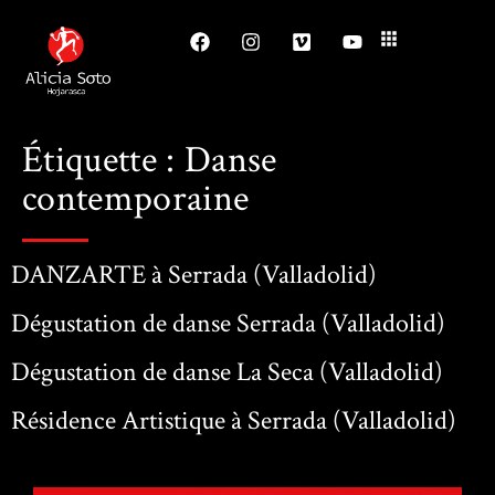
Étiquette :
Danse
contemporaine
DANZARTE à Serrada (Valladolid)
Dégustation de danse Serrada (Valladolid)
Dégustation de danse La Seca (Valladolid)
Résidence Artistique à Serrada (Valladolid)