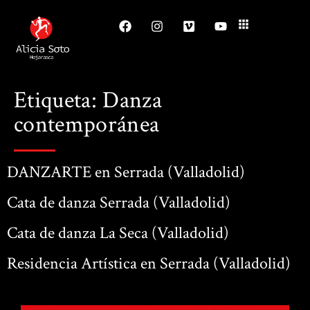
Etiqueta:
Danza
contemporánea
DANZARTE en Serrada (Valladolid)
Cata de danza Serrada (Valladolid)
Cata de danza La Seca (Valladolid)
Residencia Artística en Serrada (Valladolid)