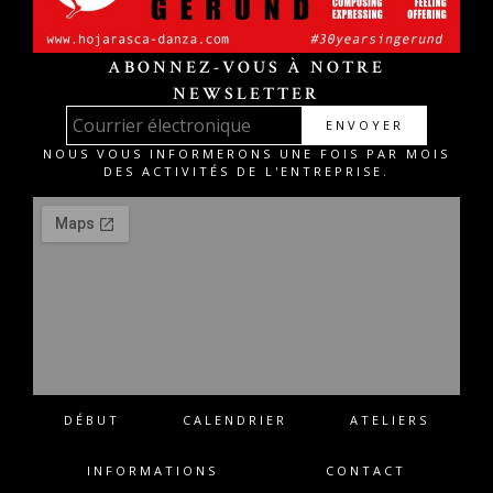
ABONNEZ-VOUS À NOTRE
NEWSLETTER
ENVOYER
NOUS VOUS INFORMERONS UNE FOIS PAR MOIS
DES ACTIVITÉS DE L'ENTREPRISE.
DÉBUT
CALENDRIER
ATELIERS
INFORMATIONS
CONTACT