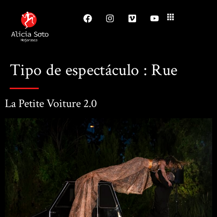
Tipo de espectáculo :
Rue
La Petite Voiture 2.0