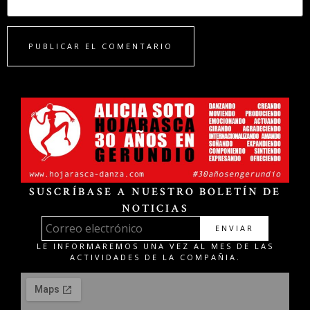
SUSCRÍBASE A NUESTRO BOLETÍN DE
NOTICIAS
ENVIAR
LE INFORMAREMOS UNA VEZ AL MES DE LAS
ACTIVIDADES DE LA COMPAÑIA.