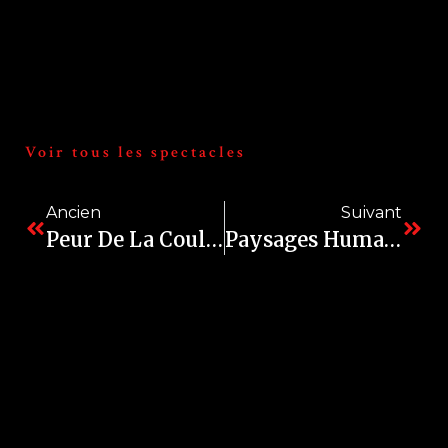
Voir tous les spectacles
Ancien
Suivant
Peur De La Couleur
Paysages Humains