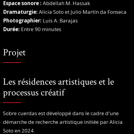
Espace sonore :
Abdellah M. Hassak
Dramaturgie:
Alicia Soto et Julio Martín da Fonseca
Photographier:
Luis A. Barajas
Durée:
Entre 90 minutes
Projet
Les résidences artistiques et le
processus créatif
Sobre cuerdas est développé dans le cadre d'une
démarche de recherche artistique initiée par Alicia
Soto en 2024.