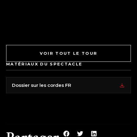
VOIR TOUT LE TOUR
MATÉRIAUX DU SPECTACLE
Dossier sur les cordes FR