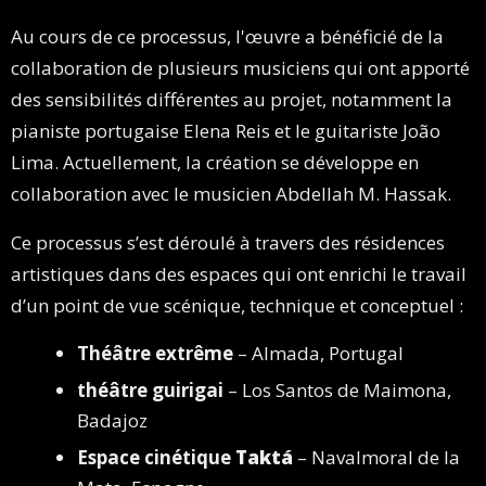
Au cours de ce processus, l'œuvre a bénéficié de la
collaboration de plusieurs musiciens qui ont apporté
des sensibilités différentes au projet, notamment la
pianiste portugaise Elena Reis et le guitariste João
Lima. Actuellement, la création se développe en
collaboration avec le musicien Abdellah M. Hassak.
Ce processus s’est déroulé à travers des résidences
artistiques dans des espaces qui ont enrichi le travail
d’un point de vue scénique, technique et conceptuel :
Théâtre extrême
– Almada, Portugal
théâtre guirigai
– Los Santos de Maimona,
Badajoz
Espace cinétique
Taktá
– Navalmoral de la