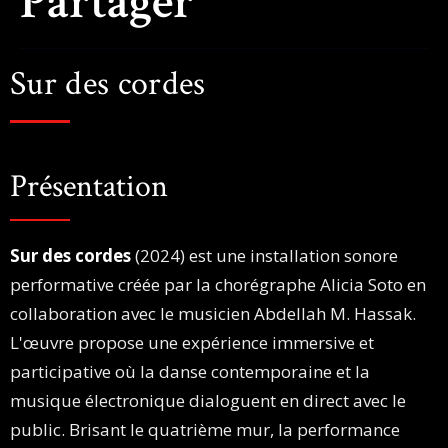
Partager
Sur des cordes
Présentation
Sur des cordes
(2024) est une installation sonore
performative créée par la chorégraphe Alicia Soto en
collaboration avec le musicien Abdellah M. Hassak.
L'œuvre propose une expérience immersive et
participative où la danse contemporaine et la
musique électronique dialoguent en direct avec le
public. Brisant le quatrième mur, la performance