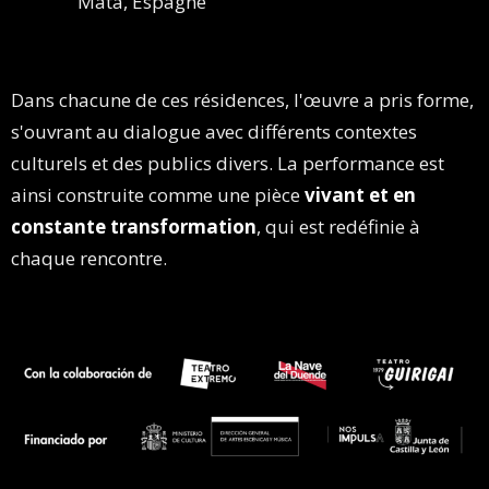
Mata, Espagne
Dans chacune de ces résidences, l'œuvre a pris forme,
s'ouvrant au dialogue avec différents contextes
culturels et des publics divers. La performance est
ainsi construite comme une pièce
vivant et en
constante transformation
, qui est redéfinie à
chaque rencontre.