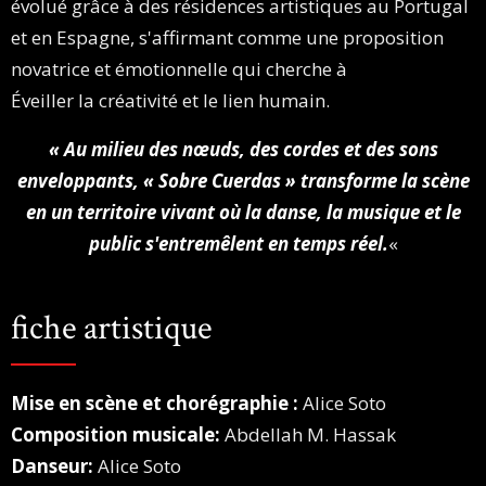
évolué grâce à des résidences artistiques au Portugal
et en Espagne, s'affirmant comme une proposition
novatrice et émotionnelle qui cherche à
Éveiller la créativité et le lien humain.
« Au milieu des nœuds, des cordes et des sons
enveloppants,
« Sobre Cuerdas » transforme la scène
en un territoire vivant où la danse, la musique et le
public s'entremêlent en temps réel.
«
fiche artistique
Mise en scène et chorégraphie :
Alice Soto
Composition musicale:
Abdellah M. Hassak
Danseur:
Alice Soto