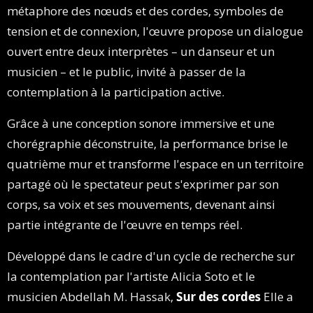
métaphore des nœuds et des cordes, symboles de
tension et de connexion, l'œuvre propose un dialogue
ouvert entre deux interprètes – un danseur et un
musicien – et le public, invité à passer de la
contemplation à la participation active.
Grâce à une conception sonore immersive et une
chorégraphie déconstruite, la performance brise le
quatrième mur et transforme l'espace en un territoire
partagé où le spectateur peut s'exprimer par son
corps, sa voix et ses mouvements, devenant ainsi
partie intégrante de l'œuvre en temps réel.
Développé dans le cadre d'un cycle de recherche sur
la contemplation par l'artiste Alicia Soto et le
musicien Abdellah M. Hassak,
Sur des cordes
Elle a