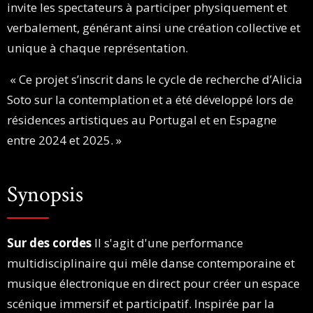
invite les spectateurs à participer physiquement et
verbalement, générant ainsi une création collective et
unique à chaque représentation.
« Ce projet s’inscrit dans le cycle de recherche d’Alicia
Soto sur la contemplation et a été développé lors de
résidences artistiques au Portugal et en Espagne
entre 2024 et 2025. »
Synopsis
Sur des cordes
Il s'agit d'une performance
multidisciplinaire qui mêle danse contemporaine et
musique électronique en direct pour créer un espace
scénique immersif et participatif. Inspirée par la