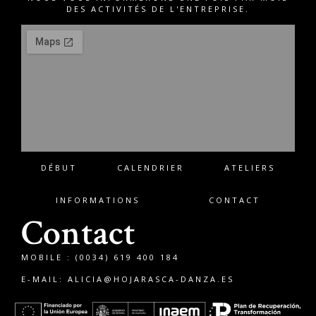
DES ACTIVITÉS DE L'ENTREPRISE.
DÉBUT
CALENDRIER
ATELIERS
INFORMATIONS
CONTACT
Contact
MOBILE : (0034) 619 400 184
E-MAIL:
ALICIA@HOJARASCA-DANZA.ES
English