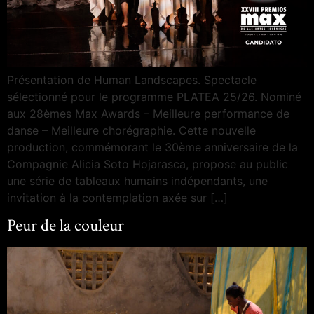
Présentation de Human Landscapes. Spectacle
sélectionné pour le programme PLATEA 25/26. Nominé
aux 28èmes Max Awards – Meilleure performance de
danse – Meilleure chorégraphie. Cette nouvelle
production, commémorant le 30ème anniversaire de la
Compagnie Alicia Soto Hojarasca, propose au public
une série de tableaux humains indépendants, une
invitation à la contemplation axée sur […]
Peur de la couleur