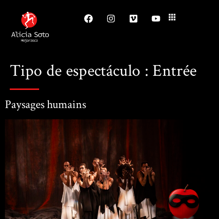
Tipo de espectáculo :
Entrée
Paysages humains